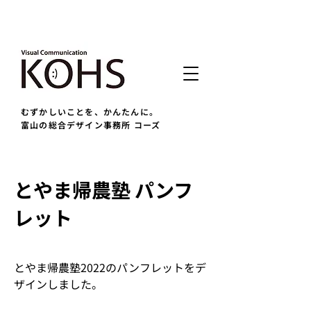
むずかしいことを、かんたんに。
富山の総合デザイン事務所 コーズ
とやま帰農塾 パンフ
レット
とやま帰農塾2022のパンフレットをデ
ザインしました。