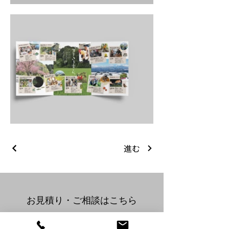
進む
​お見積り・ご相談はこちら