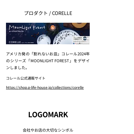
プロダクト / CORELLE
アメリカ発の「割れないお皿」コレール2024年
のシリーズ「MOONLIGHT FOREST」をデザイ
ンしました。
コレール公式通販サイト
https://shop.p-life-house.jp/collections/corelle
LOGOMARK
会社やお店の大切なシンボル