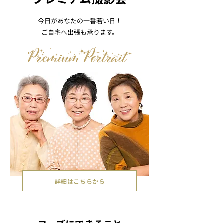
今日があなたの一番若い日！
ご自宅へ出張も承ります。
詳細はこちらから