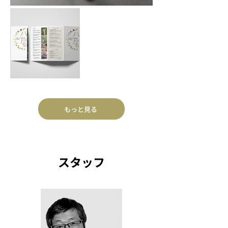
もっと見る
スタッフ