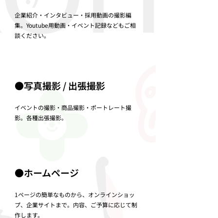
​企業紹介・インタビュー・採用動画の撮影編
集。Youtube用動画・イベント記録などもご相
談ください。
●写真撮影 / 出張撮影
イベントの撮影・商品撮影・ポートレート撮
影。各種出張撮影。
●ホームページ
​1ページの簡単なものから、オンラインショッ
プ、企業サイトまで。内容、ご予算に応じて制
作します。