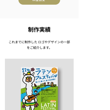
制作実績
​これまでに制作した ロゴやデザインの一部
をご紹介します。