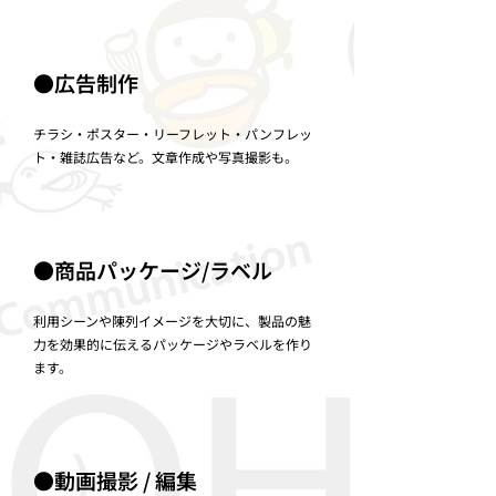
●広告制作
チラシ・ポスター・リーフレット・パンフレッ
ト・雑誌広告など。文章作成や写真撮影も。
●商品パッケージ/ラベル
利用シーンや陳列イメージを大切に、製品の魅
力を効果的に伝えるパッケージやラベルを作り
ます。
●動画撮影 / 編集