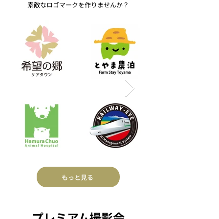
素敵なロゴマークを作りませんか？
もっと見る
プレミアム撮影会