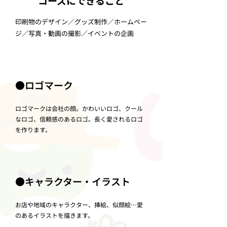
コーズにできること
印刷物のデザイン／グッズ制作／ホームペー
ジ／写真・動画の撮影／イベントの企画
●ロゴマーク
ロゴマークは会社の顔。かわいいロゴ、クール
なロゴ、信頼感のあるロゴ。長く愛されるロゴ
を作ります。
●キャラクター・イラスト
お店や地域のキャラクター、挿絵、似顔絵…愛
のあるイラストを描きます。