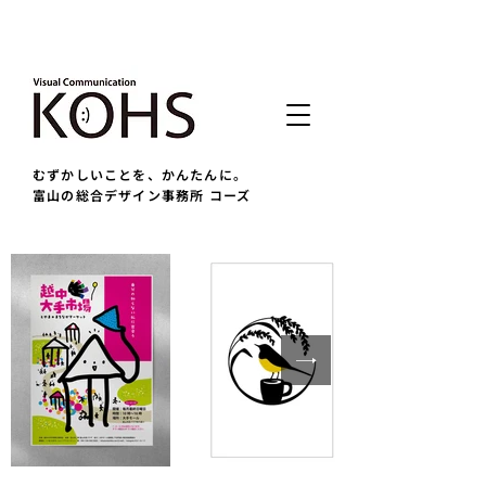
むずかしいことを、かんたんに。
富山の総合デザイン事務所 コーズ