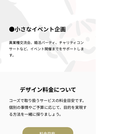
●小さなイベント企画
異業種交流会、婚活パーティ、チャリティコン
サートなど、イベント開催までをサポートしま
す。
デザイン料金について
コーズで取り扱うサービスの料金目安です。
​個別の事情やご予算に応じて、目的を実現す
る方法を一緒に探りましょう。
料金目安