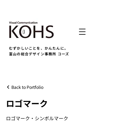
むずかしいことを、かんたんに。
富山の総合デザイン事務所 コーズ
Back to Portfolio
ロゴマーク
ロゴマーク・シンボルマーク