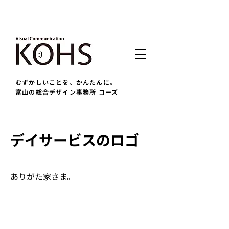
むずかしいことを、かんたんに。
富山の総合デザイン事務所 コーズ
デイサービスのロゴ
ありがた家さま。