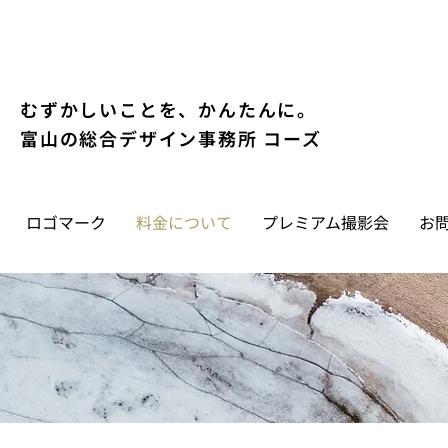
むずかしいことを、かんたんに。
富山の総合デザイン事務所 コーズ
ロゴマーク
料金について
プレミアム撮影会
お