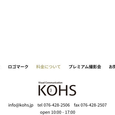
績
ロゴマーク
料金について
プレミアム撮影会
お
info@kohs.jp
tel 076-428-2506 fax 076-428-2507
open 10:00 - 17:00