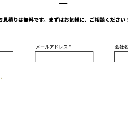
お見積りは無料です。まずはお気軽に、ご相談ください
メールアドレス
会社