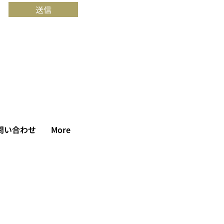
送信
問い合わせ
More