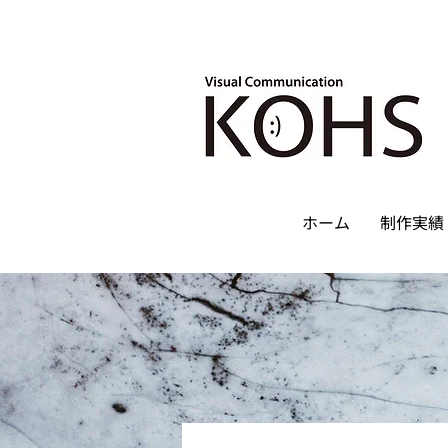
ホーム
制作実績