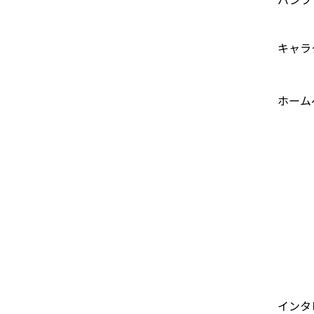
キャラ
ホーム
​インタ