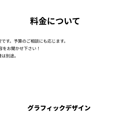
料金について
安です。予算のご相談にも応じます。
内容をお聞かせ下さい！
費は別途。
グラフィックデザイン