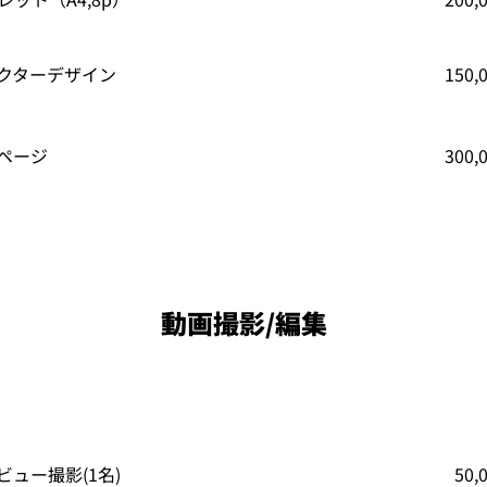
クターデザイン
150
ページ
300
動画撮影/編集
ビュー撮影(1名)
50