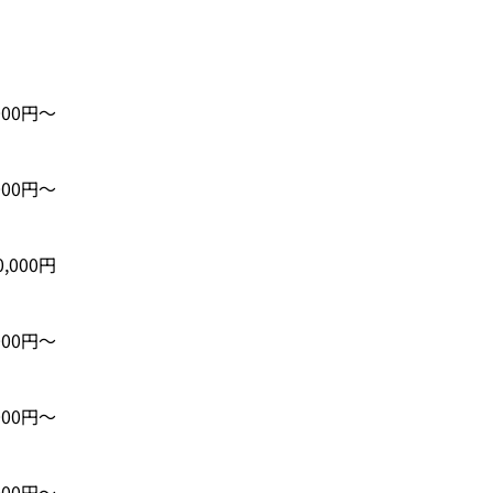
,000円〜
,000円〜
0,000円
,000円〜
,000円〜
,000円〜