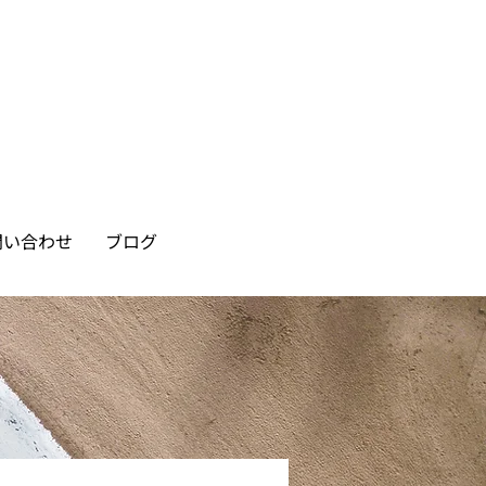
問い合わせ
ブログ