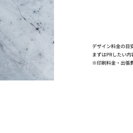
デザイン料金の目
​まずはPRしたい
​※印刷料金・出張