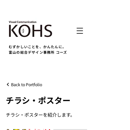
むずかしいことを、かんたんに。
富山の総合デザイン事務所 コーズ
Back to Portfolio
チラシ・ポスター
チラシ・ポスターを紹介します。