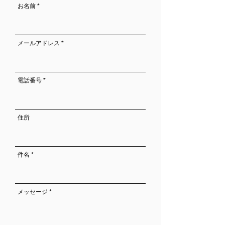
お名前
メールアドレス
電話番号
住所
件名
メッセージ