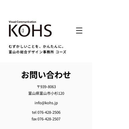
むずかしいことを、かんたんに。
富山の総合デザイン事務所 コーズ
お問い合わせ
​〒939-8063
富山県富山市小杉120
info@kohs.jp
tel
076-428-2506
fax
076-428-2507