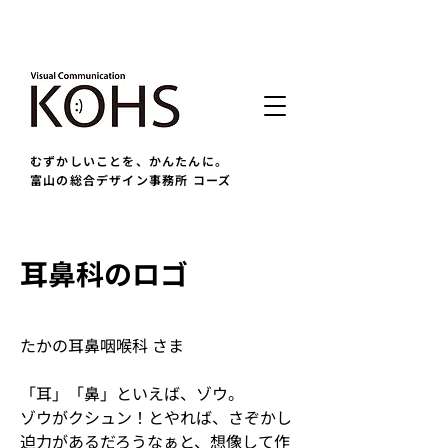
むずかしいことを、かんたんに。
富山の総合デザイン事務所 コーズ
耳鼻科のロゴ
たかの耳鼻咽喉科 さま
「耳」「鼻」といえば、ゾウ。
ゾウがクシュン！とやれば、さぞかし
迫力があるだろうなぁと、想像して作