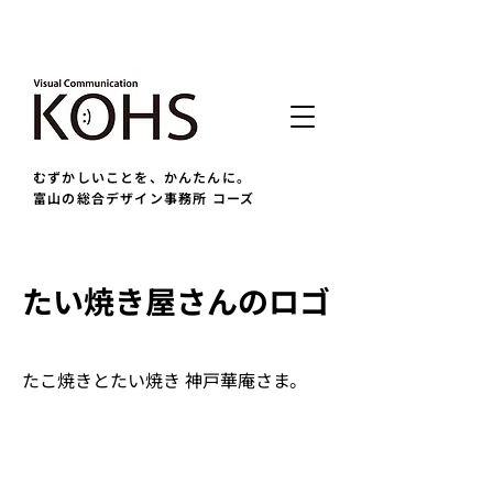
むずかしいことを、かんたんに。
富山の総合デザイン事務所 コーズ
たい焼き屋さんのロゴ
たこ焼きとたい焼き 神戸華庵さま。