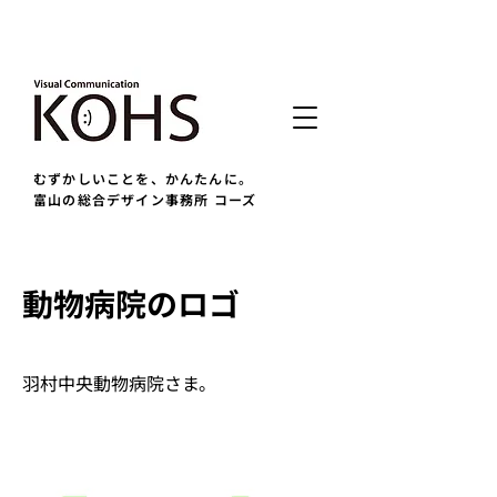
むずかしいことを、かんたんに。
富山の総合デザイン事務所 コーズ
動物病院のロゴ
羽村中央動物病院さま。