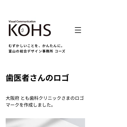
むずかしいことを、かんたんに。
富山の総合デザイン事務所 コーズ
歯医者さんのロゴ
大阪府 とも歯科クリニックさまのロゴ
マークを作成しました。