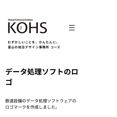
むずかしいことを、かんたんに。
富山の総合デザイン事務所 コーズ
データ処理ソフトのロ
ゴ
鉄道設備のデータ処理ソフトウェアの
ロゴマークを作成しました。