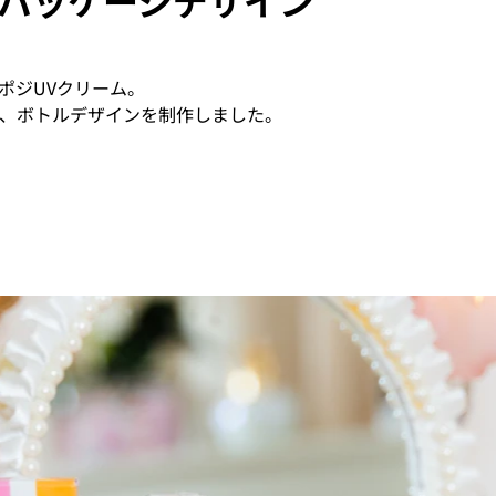
パッケージデザイン
ポジUVクリーム。
、ボトルデザインを制作しました。