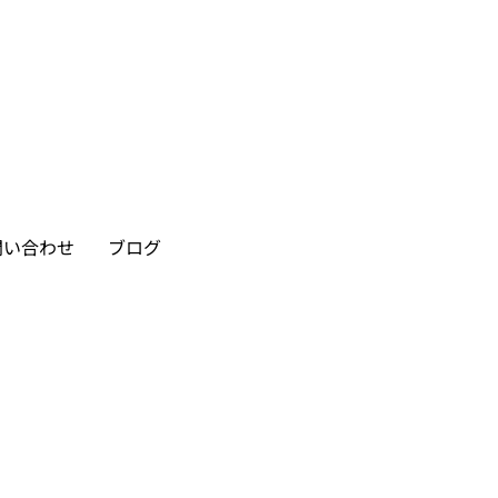
問い合わせ
ブログ