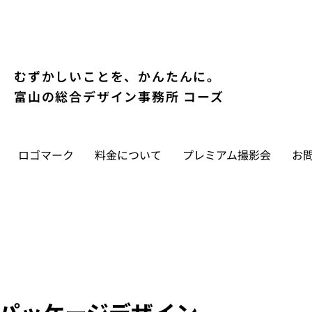
むずかしいことを、かんたんに。
富山の総合デザイン事務所 コーズ
ロゴマーク
料金について
プレミアム撮影会
お