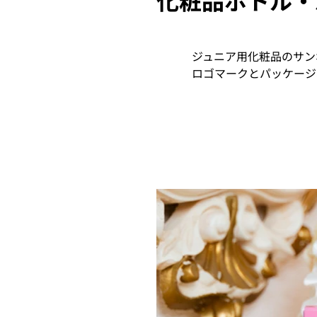
化粧品ボトル・
ジュニア用化粧品のサン
ロゴマークとパッケージ