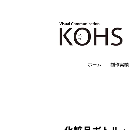
ホーム
制作実績